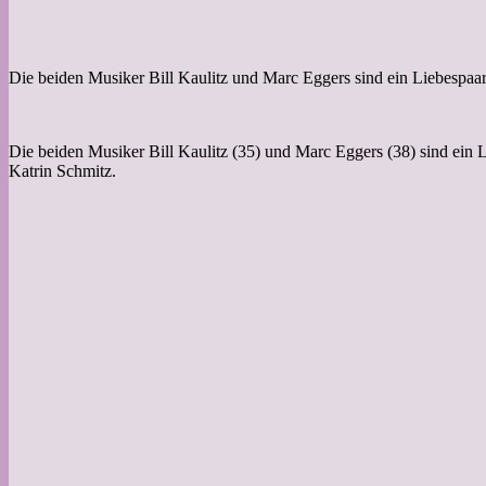
Die beiden Musiker Bill Kaulitz und Marc Eggers sind ein Liebespaar. 
Die beiden Musiker Bill Kaulitz (35) und Marc Eggers (38) sind ein
Katrin Schmitz.