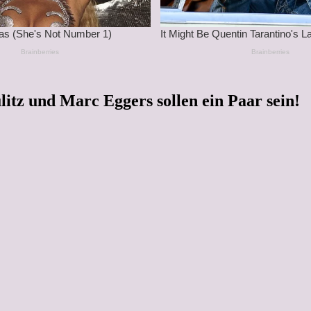
itz und Marc Eggers sollen ein Paar sein!