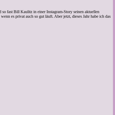
 fast Bill Kaulitz in einer Instagram-Story seinen aktuellen
nn es privat auch so gut läuft. Aber jetzt, dieses Jahr habe ich das