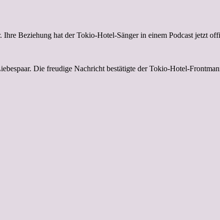
Ihre Beziehung hat der Tokio-Hotel-Sänger in einem Podcast jetzt offizi
 Liebespaar. Die freudige Nachricht bestätigte der Tokio-Hotel-Front