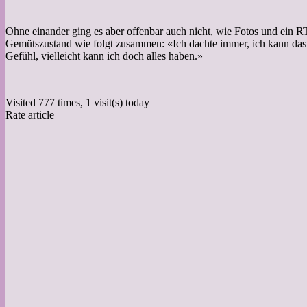
Ohne einander ging es aber offenbar auch nicht, wie Fotos und ein R
Gemütszustand wie folgt zusammen: «Ich dachte immer, ich kann das nic
Gefühl, vielleicht kann ich doch alles haben.»
Visited 777 times, 1 visit(s) today
Rate article