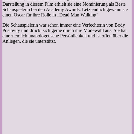
Darstellung in diesem Film erhielt sie eine Nominierung als Beste
Schauspielerin bei den Academy Awards. Letztendlich gewann sie
einen Oscar für ihre Rolle in „Dead Man Walking“.
Die Schauspielerin war schon immer eine Verfechterin von Body
Positivity und drückt sich gerne durch ihre Modewahl aus. Sie hat
eine ziemlich unapologetische Persönlichkeit und ist offen über die
Anliegen, die sie unterstützt.