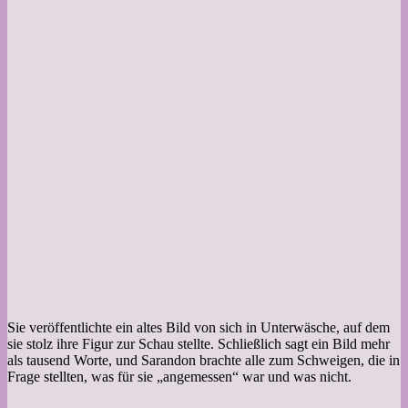
Sie veröffentlichte ein altes Bild von sich in Unterwäsche, auf dem
sie stolz ihre Figur zur Schau stellte. Schließlich sagt ein Bild mehr
als tausend Worte, und Sarandon brachte alle zum Schweigen, die in
Frage stellten, was für sie „angemessen“ war und was nicht.