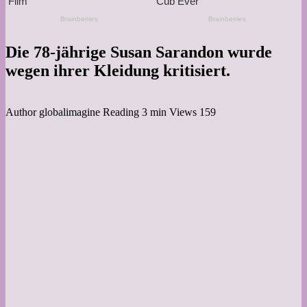
Die 78-jährige Susan Sarandon wurde
wegen ihrer Kleidung kritisiert.
Author
globalimagine
Reading
3 min
Views
159