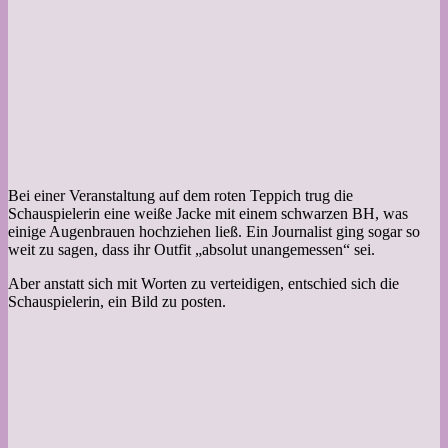
Bei einer Veranstaltung auf dem roten Teppich trug die
Schauspielerin eine weiße Jacke mit einem schwarzen BH, was
einige Augenbrauen hochziehen ließ. Ein Journalist ging sogar so
weit zu sagen, dass ihr Outfit „absolut unangemessen“ sei.
Aber anstatt sich mit Worten zu verteidigen, entschied sich die
Schauspielerin, ein Bild zu posten.