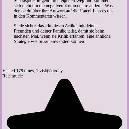
Schauspielerin geht ihren eigenen Weg und kümmert
sich nicht um die negativen Kommentare anderer. Was
denkst du über ihre Antwort auf die Hater? Lass es uns
in den Kommentaren wissen.
Stelle sicher, dass du diesen Artikel mit deinen
Freunden und deiner Familie teilst, damit sie beim
nächsten Mal, wenn sie Kritik erfahren, eine ähnliche
Strategie wie Susan anwenden können!
Visited 178 times, 1 visit(s) today
Rate article