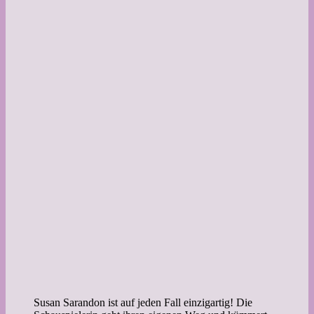
Susan Sarandon ist auf jeden Fall einzigartig! Die