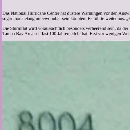
Das National Hurricane Center hat düstere Warnungen vor den Auswi
sogar monatelang unbewohnbar sein könnten. Es führte weiter aus: „
Die Sturmflut wird voraussichtlich besonders verheerend sein, da der
Tampa Bay Area seit fast 100 Jahren erlebt hat. Erst vor wenigen 