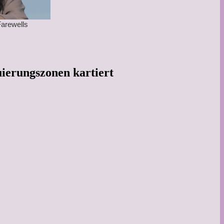
ierungszonen kartiert