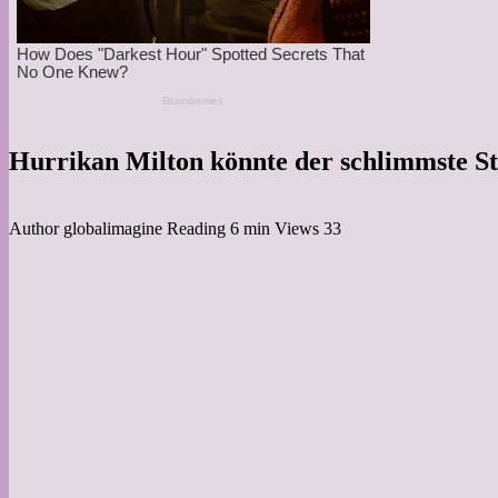
Hurrikan Milton könnte der schlimmste St
Author
globalimagine
Reading
6 min
Views
33