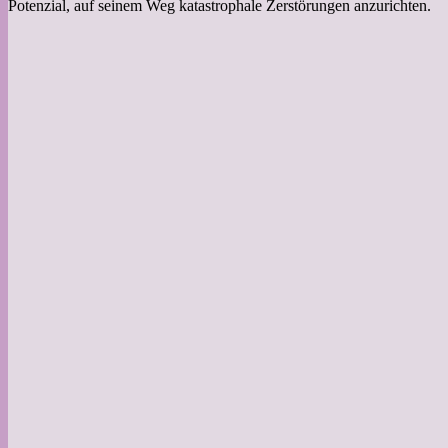
Potenzial, auf seinem Weg katastrophale Zerstörungen anzurichten.