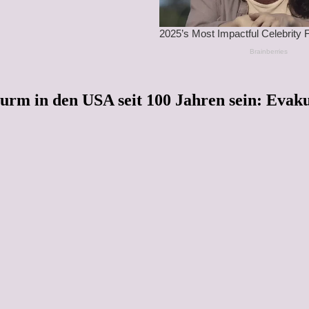
urm in den USA seit 100 Jahren sein: Evaku