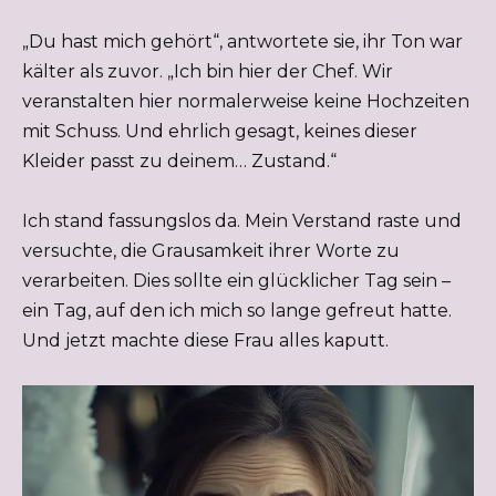
„Du hast mich gehört“, antwortete sie, ihr Ton war
kälter als zuvor. „Ich bin hier der Chef. Wir
veranstalten hier normalerweise keine Hochzeiten
mit Schuss. Und ehrlich gesagt, keines dieser
Kleider passt zu deinem… Zustand.“
Ich stand fassungslos da. Mein Verstand raste und
versuchte, die Grausamkeit ihrer Worte zu
verarbeiten. Dies sollte ein glücklicher Tag sein –
ein Tag, auf den ich mich so lange gefreut hatte.
Und jetzt machte diese Frau alles kaputt.