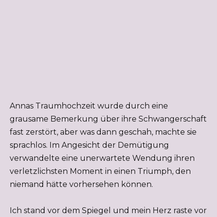
Annas Traumhochzeit wurde durch eine
grausame Bemerkung über ihre Schwangerschaft
fast zerstört, aber was dann geschah, machte sie
sprachlos. Im Angesicht der Demütigung
verwandelte eine unerwartete Wendung ihren
verletzlichsten Moment in einen Triumph, den
niemand hätte vorhersehen können.
Ich stand vor dem Spiegel und mein Herz raste vor