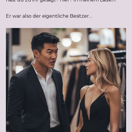
Er war also der eigentliche Besitzer…