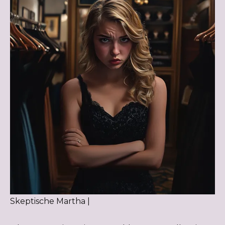
Skeptische Martha |