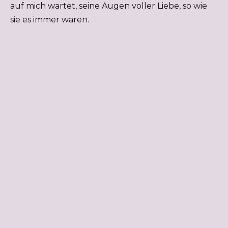
auf mich wartet, seine Augen voller Liebe, so wie
sie es immer waren.