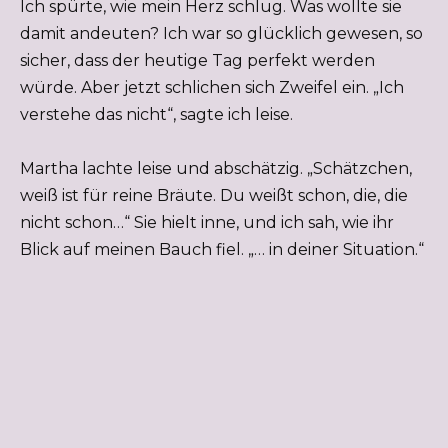
Ich spürte, wie mein Herz schlug. Was wollte sie
damit andeuten? Ich war so glücklich gewesen, so
sicher, dass der heutige Tag perfekt werden
würde. Aber jetzt schlichen sich Zweifel ein. „Ich
verstehe das nicht“, sagte ich leise.
Martha lachte leise und abschätzig. „Schätzchen,
weiß ist für reine Bräute. Du weißt schon, die, die
nicht schon…“ Sie hielt inne, und ich sah, wie ihr
Blick auf meinen Bauch fiel. „… in deiner Situation.“