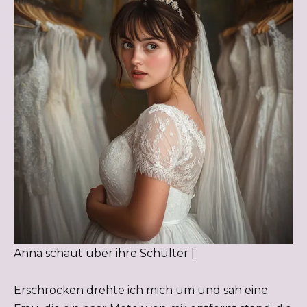
Anna schaut über ihre Schulter |
Erschrocken drehte ich mich um und sah eine