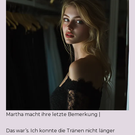
Martha macht ihre letzte Bemerkung |
Das war’s. Ich konnte die Tränen nicht länger