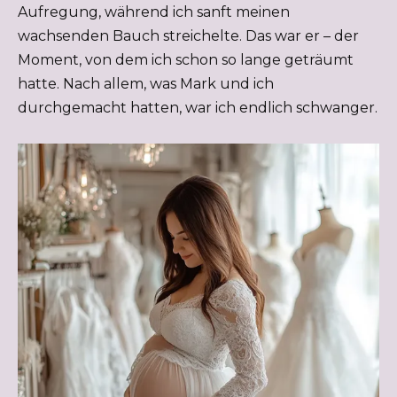
Aufregung, während ich sanft meinen
wachsenden Bauch streichelte. Das war er – der
Moment, von dem ich schon so lange geträumt
hatte. Nach allem, was Mark und ich
durchgemacht hatten, war ich endlich schwanger.