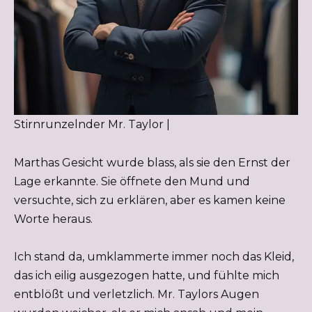
Stirnrunzelnder Mr. Taylor |
Marthas Gesicht wurde blass, als sie den Ernst der
Lage erkannte. Sie öffnete den Mund und
versuchte, sich zu erklären, aber es kamen keine
Worte heraus.
Ich stand da, umklammerte immer noch das Kleid,
das ich eilig ausgezogen hatte, und fühlte mich
entblößt und verletzlich. Mr. Taylors Augen