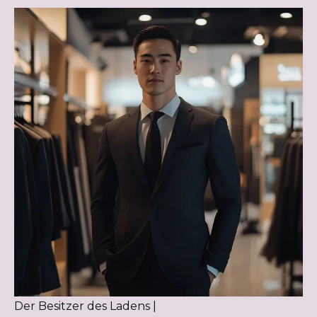
Der Besitzer des Ladens |