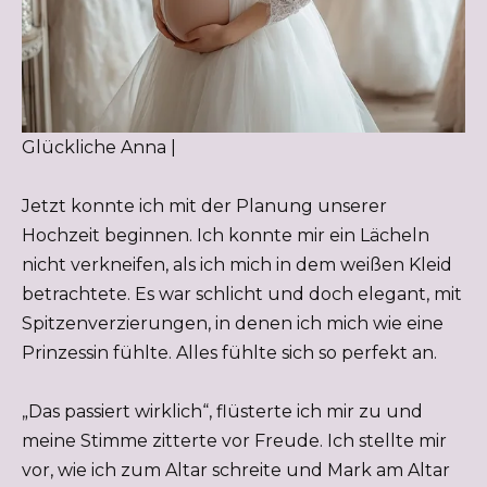
Glückliche Anna |
Jetzt konnte ich mit der Planung unserer
Hochzeit beginnen. Ich konnte mir ein Lächeln
nicht verkneifen, als ich mich in dem weißen Kleid
betrachtete. Es war schlicht und doch elegant, mit
Spitzenverzierungen, in denen ich mich wie eine
Prinzessin fühlte. Alles fühlte sich so perfekt an.
„Das passiert wirklich“, flüsterte ich mir zu und
meine Stimme zitterte vor Freude. Ich stellte mir
vor, wie ich zum Altar schreite und Mark am Altar