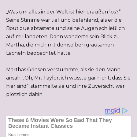
„Was um alles in der Welt ist hier draußen los?“
Seine Stimme war tief und befehlend, als er die
Boutique abtastete und seine Augen schließlich
auf mir landeten. Dann wanderte sein Blick zu
Martha, die mich mit demselben grausamen
Lächeln beobachtet hatte.
Marthas Grinsen verstummte, als sie den Mann
ansah. „Oh, Mr. Taylor, ich wusste gar nicht, dass Sie
hier sind“, stammelte sie und ihre Zuversicht war
plötzlich dahin.