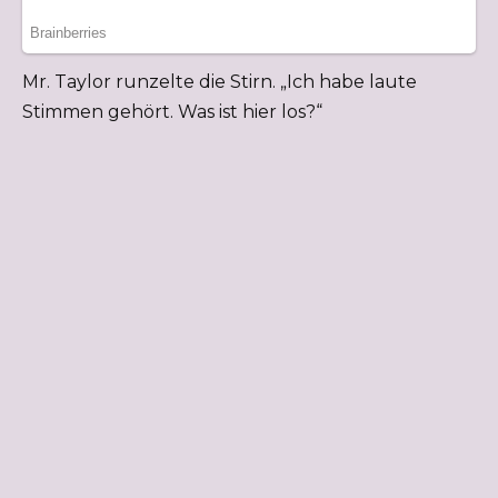
Mr. Taylor runzelte die Stirn. „Ich habe laute
Stimmen gehört. Was ist hier los?“