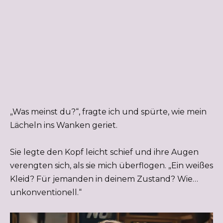
„Was meinst du?“, fragte ich und spürte, wie mein
Lächeln ins Wanken geriet.
Sie legte den Kopf leicht schief und ihre Augen
verengten sich, als sie mich überflogen. „Ein weißes
Kleid? Für jemanden in deinem Zustand? Wie…
unkonventionell.“