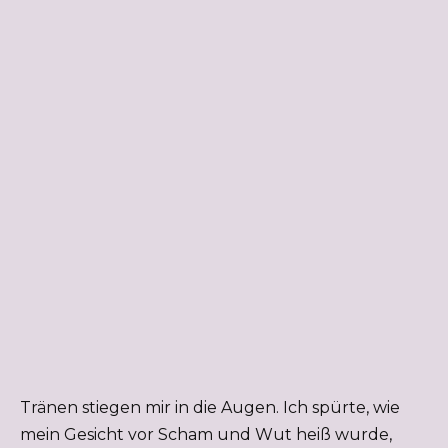
Tränen stiegen mir in die Augen. Ich spürte, wie
mein Gesicht vor Scham und Wut heiß wurde,