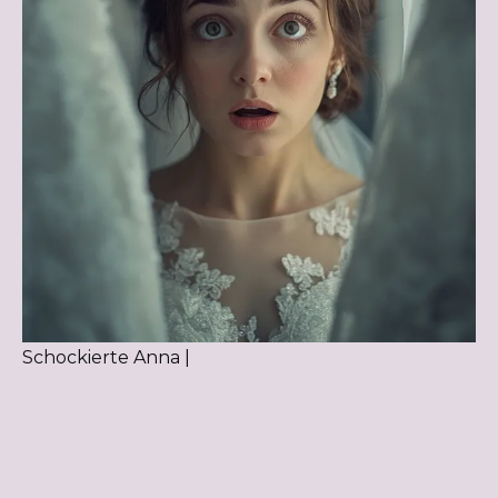
Schockierte Anna |