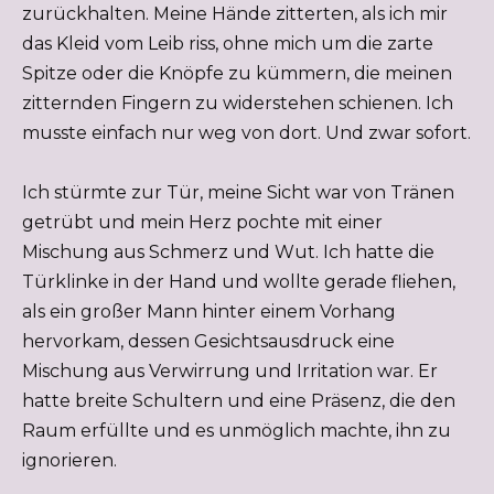
zurückhalten. Meine Hände zitterten, als ich mir
das Kleid vom Leib riss, ohne mich um die zarte
Spitze oder die Knöpfe zu kümmern, die meinen
zitternden Fingern zu widerstehen schienen. Ich
musste einfach nur weg von dort. Und zwar sofort.
Ich stürmte zur Tür, meine Sicht war von Tränen
getrübt und mein Herz pochte mit einer
Mischung aus Schmerz und Wut. Ich hatte die
Türklinke in der Hand und wollte gerade fliehen,
als ein großer Mann hinter einem Vorhang
hervorkam, dessen Gesichtsausdruck eine
Mischung aus Verwirrung und Irritation war. Er
hatte breite Schultern und eine Präsenz, die den
Raum erfüllte und es unmöglich machte, ihn zu
ignorieren.