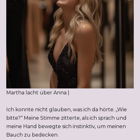
Martha lacht über Anna |
Ich konnte nicht glauben, was ich da hörte. „Wie
bitte?“ Meine Stimme zitterte, als ich sprach und
meine Hand bewegte sich instinktiv, um meinen
Bauch zu bedecken.