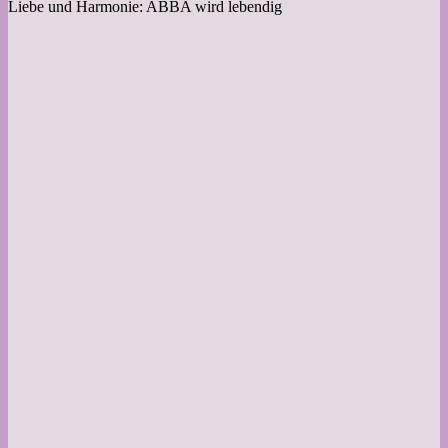
Liebe und Harmonie: ABBA wird lebendig