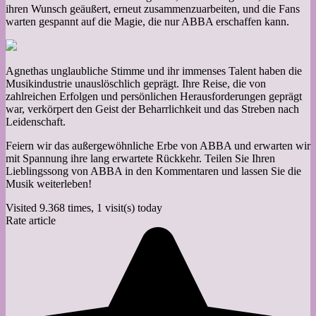
ihren Wunsch geäußert, erneut zusammenzuarbeiten, und die Fans
warten gespannt auf die Magie, die nur ABBA erschaffen kann.
Agnethas unglaubliche Stimme und ihr immenses Talent haben die
Musikindustrie unauslöschlich geprägt. Ihre Reise, die von
zahlreichen Erfolgen und persönlichen Herausforderungen geprägt
war, verkörpert den Geist der Beharrlichkeit und das Streben nach
Leidenschaft.
Feiern wir das außergewöhnliche Erbe von ABBA und erwarten wir
mit Spannung ihre lang erwartete Rückkehr. Teilen Sie Ihren
Lieblingssong von ABBA in den Kommentaren und lassen Sie die
Musik weiterleben!
Visited 9.368 times, 1 visit(s) today
Rate article