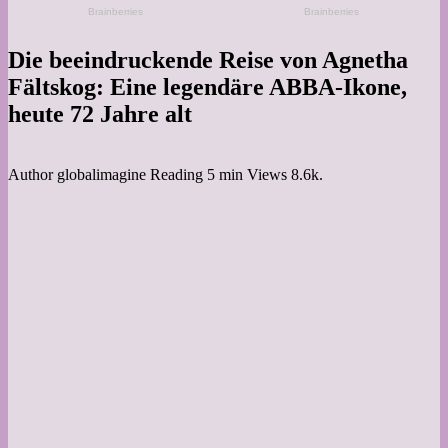
Die beeindruckende Reise von Agnetha
Fältskog: Eine legendäre ABBA-Ikone,
heute 72 Jahre alt
Author
globalimagine
Reading
5 min
Views
8.6k.