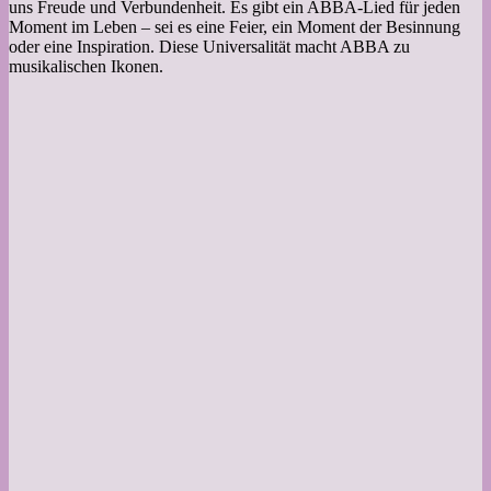
uns Freude und Verbundenheit. Es gibt ein ABBA-Lied für jeden
Moment im Leben – sei es eine Feier, ein Moment der Besinnung
oder eine Inspiration. Diese Universalität macht ABBA zu
musikalischen Ikonen.