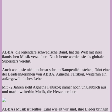
ABBA, die legendäre schwedische Band, hat die Welt mit ihrer
ikonischen Musik verzaubert. Noch heute werden sie als globale
Superstars verehrt.
Auch wenn sie nicht mehr so ​​sehr im Rampenlicht stehen, führt eine
der Leadsängerinnen von ABBA, Agnetha Faltskog, weiterhin ein
außergewöhnliches Leben.
Mit 72 Jahren sieht Agnetha Faltskog immer noch unglaublich aus
und macht weiterhin Musik, die Herzen erobert.
ABBAs Musik ist zeitlos. Egal wie alt wir sind, ihre Lieder bringen