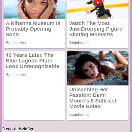
Neueste Beiträge