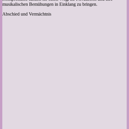
musikalischen Bemühungen in Einklang zu bringen.
Abschied und Vermächtnis