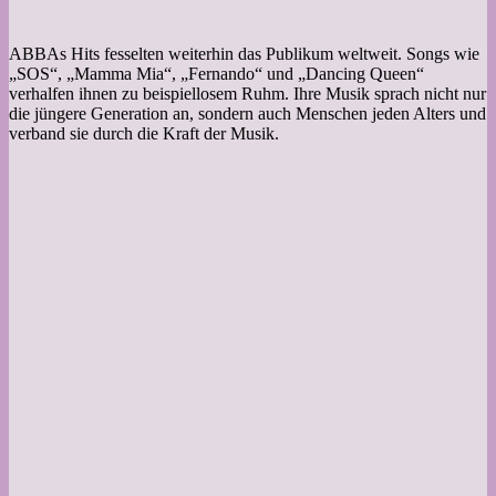
ABBAs Hits fesselten weiterhin das Publikum weltweit. Songs wie
„SOS“, „Mamma Mia“, „Fernando“ und „Dancing Queen“
verhalfen ihnen zu beispiellosem Ruhm. Ihre Musik sprach nicht nur
die jüngere Generation an, sondern auch Menschen jeden Alters und
verband sie durch die Kraft der Musik.