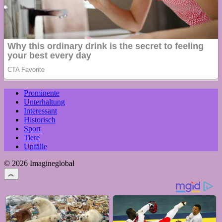
Prominente
Unterhaltung
Interessant
Historisch
Sport
Tiere
Unfälle
© 2026 Imagineglobal