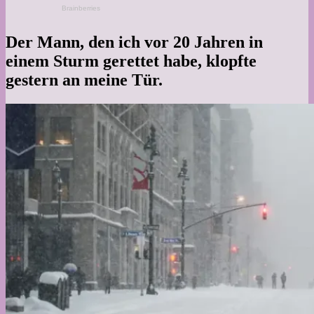
Der Mann, den ich vor 20 Jahren in
einem Sturm gerettet habe, klopfte
gestern an meine Tür.