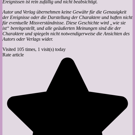
Ereignissen ist rein zufällig und nicht beabsichtigt.
Autor und Verlag übernehmen keine Gewähr für die Genauigkeit
der Ereignisse oder die Darstellung der Charaktere und haften nicht
für eventuelle Missverständnisse. Diese Geschichte wird „wie sie
ist“ bereitgestellt, und alle geäußerten Meinungen sind die der
Charaktere und spiegeln nicht notwendigerweise die Ansichten des
Autors oder Verlags wider.
Visited 105 times, 1 visit(s) today
Rate article