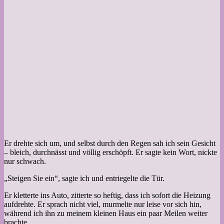
Er drehte sich um, und selbst durch den Regen sah ich sein Gesicht
– bleich, durchnässt und völlig erschöpft. Er sagte kein Wort, nickte
nur schwach.
„Steigen Sie ein“, sagte ich und entriegelte die Tür.
Er kletterte ins Auto, zitterte so heftig, dass ich sofort die Heizung
aufdrehte. Er sprach nicht viel, murmelte nur leise vor sich hin,
während ich ihn zu meinem kleinen Haus ein paar Meilen weiter
brachte.