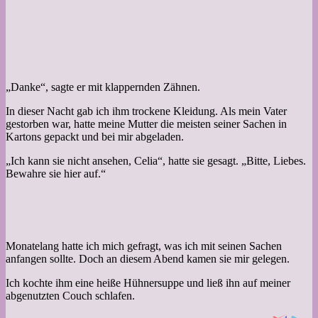
„Danke“, sagte er mit klappernden Zähnen.
In dieser Nacht gab ich ihm trockene Kleidung. Als mein Vater
gestorben war, hatte meine Mutter die meisten seiner Sachen in
Kartons gepackt und bei mir abgeladen.
„Ich kann sie nicht ansehen, Celia“, hatte sie gesagt. „Bitte, Liebes.
Bewahre sie hier auf.“
Monatelang hatte ich mich gefragt, was ich mit seinen Sachen
anfangen sollte. Doch an diesem Abend kamen sie mir gelegen.
Ich kochte ihm eine heiße Hühnersuppe und ließ ihn auf meiner
abgenutzten Couch schlafen.