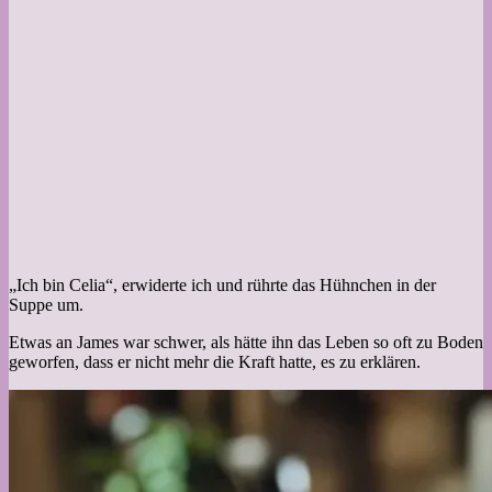
„Ich bin Celia“, erwiderte ich und rührte das Hühnchen in der
Suppe um.
Etwas an James war schwer, als hätte ihn das Leben so oft zu Boden
geworfen, dass er nicht mehr die Kraft hatte, es zu erklären.