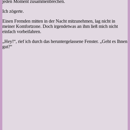
jeden Moment zusammenbrechen.
Ich zögerte.
Einen Fremden mitten in der Nacht mitzunehmen, lag nicht in
meiner Komfortzone. Doch irgendetwas an ihm ließ mich nicht
einfach vorbeifahren.
„Hey!“, rief ich durch das heruntergelassene Fenster. „Geht es Ihnen
gut?“