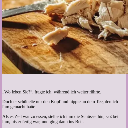
„Wo leben Sie?“, fragte ich, während ich weiter rührte.
Doch er schüttelte nur den Kopf und nippte an dem Tee, den ich
ihm gemacht hatte.
Als es Zeit war zu essen, stellte ich ihm die Schüssel hin, saß bei
ihm, bis er fertig war, und ging dann ins Bett.