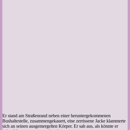
Er stand am Straßenrand neben einer heruntergekommenen
Bushaltestelle, zusammengekauert, eine zerrissene Jacke klammerte
sich an seinen ausgemergelten Körper. Er sah aus, als könnte er