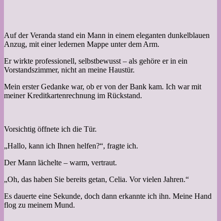
Auf der Veranda stand ein Mann in einem eleganten dunkelblauen
Anzug, mit einer ledernen Mappe unter dem Arm.
Er wirkte professionell, selbstbewusst – als gehöre er in ein
Vorstandszimmer, nicht an meine Haustür.
Mein erster Gedanke war, ob er von der Bank kam. Ich war mit
meiner Kreditkartenrechnung im Rückstand.
Vorsichtig öffnete ich die Tür.
„Hallo, kann ich Ihnen helfen?“, fragte ich.
Der Mann lächelte – warm, vertraut.
„Oh, das haben Sie bereits getan, Celia. Vor vielen Jahren.“
Es dauerte eine Sekunde, doch dann erkannte ich ihn. Meine Hand
flog zu meinem Mund.