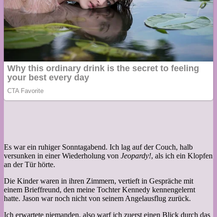
Es war ein ruhiger Sonntagabend. Ich lag auf der Couch, halb
versunken in einer Wiederholung von
Jeopardy!
, als ich ein Klopfen
an der Tür hörte.
Die Kinder waren in ihren Zimmern, vertieft in Gespräche mit
einem Brieffreund, den meine Tochter Kennedy kennengelernt
hatte. Jason war noch nicht von seinem Angelausflug zurück.
Ich erwartete niemanden, also warf ich zuerst einen Blick durch das