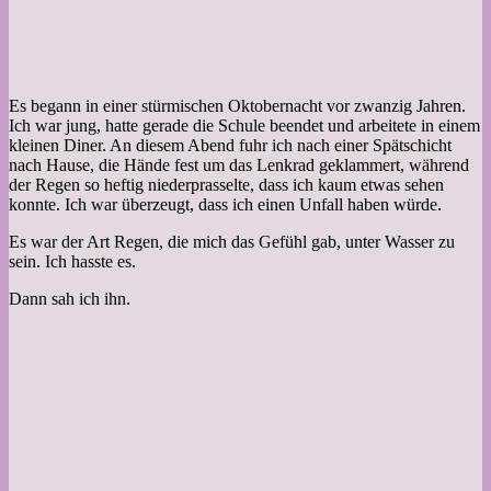
Es begann in einer stürmischen Oktobernacht vor zwanzig Jahren.
Ich war jung, hatte gerade die Schule beendet und arbeitete in einem
kleinen Diner. An diesem Abend fuhr ich nach einer Spätschicht
nach Hause, die Hände fest um das Lenkrad geklammert, während
der Regen so heftig niederprasselte, dass ich kaum etwas sehen
konnte. Ich war überzeugt, dass ich einen Unfall haben würde.
Es war der Art Regen, die mich das Gefühl gab, unter Wasser zu
sein. Ich hasste es.
Dann sah ich ihn.