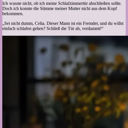
Ich wusste nicht, ob ich meine Schlafzimmertür abschließen sollte.
Doch ich konnte die Stimme meiner Mutter nicht aus dem Kopf
bekommen.
„Sei nicht dumm, Celia. Dieser Mann ist ein Fremder, und du willst
einfach schlafen gehen? Schließ die Tür ab, verdammt!“