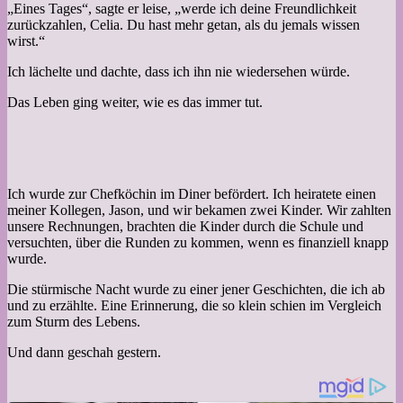
„Eines Tages“, sagte er leise, „werde ich deine Freundlichkeit
zurückzahlen, Celia. Du hast mehr getan, als du jemals wissen
wirst.“
Ich lächelte und dachte, dass ich ihn nie wiedersehen würde.
Das Leben ging weiter, wie es das immer tut.
Ich wurde zur Chefköchin im Diner befördert. Ich heiratete einen
meiner Kollegen, Jason, und wir bekamen zwei Kinder. Wir zahlten
unsere Rechnungen, brachten die Kinder durch die Schule und
versuchten, über die Runden zu kommen, wenn es finanziell knapp
wurde.
Die stürmische Nacht wurde zu einer jener Geschichten, die ich ab
und zu erzählte. Eine Erinnerung, die so klein schien im Vergleich
zum Sturm des Lebens.
Und dann geschah gestern.