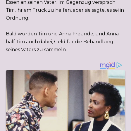
Essen an seinen Vater. Im Gegenzug versprach
Tim, ihr am Truck zu helfen, aber sie sagte, es sei in
Ordnung.
Bald wurden Tim und Anna Freunde, und Anna
half Tim auch dabei, Geld für die Behandlung
seines Vaters zu sammeln.