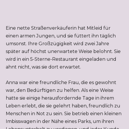
Eine nette Straßenverkäuferin hat Mitleid für
einen armen Jungen, und sie füttert ihn täglich
umsonst. Ihre Großzügigkeit wird zwei Jahre
später auf höchst unerwartete Weise belohnt. Sie
wird in ein 5-Sterne-Restaurant eingeladen und
ahnt nicht, was sie dort erwartet.
Anna war eine freundliche Frau, die es gewohnt
war, den Bedürftigen zu helfen. Als eine Weise
hatte sie einige herausfordernde Tage in ihrem
Leben erlebt, die sie gelehrt haben, freundlich zu
Menschen in Not zu sein. Sie betrieb einen kleinen
Imbisswagen in der Nähe eines Parks, um ihren