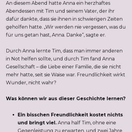
An diesem Abend hatte Anna ein herzhaftes
Abendessen mit Tim und seinem Vater, der ihr
dafür dankte, dass sie ihnen in schwierigen Zeiten
geholfen hatte. „Wir werden nie vergessen, was du
für uns getan hast, Anna. Danke“, sagte er.
Durch Anna lernte Tim, dass man immer anderen
in Not helfen sollte, und durch Tim fand Anna
Gesellschaft – die Liebe einer Familie, die sie nicht
mehr hatte, seit sie Waise war. Freundlichkeit wirkt
Wunder, nicht wahr?
Was können wir aus dieser Geschichte lernen?
Ein bisschen Freundlichkeit kostet nichts
und bringt viel.
Anna half Tim, ohne eine
Gegenleistung zu erwarten, und zwei Jahre