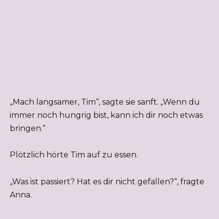
„Mach langsamer, Tim“, sagte sie sanft. „Wenn du
immer noch hungrig bist, kann ich dir noch etwas
bringen.“
Plötzlich hörte Tim auf zu essen.
„Was ist passiert? Hat es dir nicht gefallen?“, fragte
Anna.