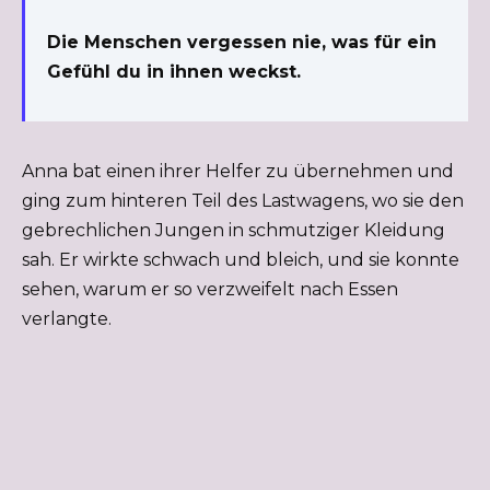
Die Menschen vergessen nie, was für ein
Gefühl du in ihnen weckst.
Anna bat einen ihrer Helfer zu übernehmen und
ging zum hinteren Teil des Lastwagens, wo sie den
gebrechlichen Jungen in schmutziger Kleidung
sah. Er wirkte schwach und bleich, und sie konnte
sehen, warum er so verzweifelt nach Essen
verlangte.