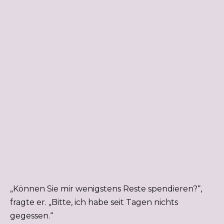
„Können Sie mir wenigstens Reste spendieren?“,
fragte er. „Bitte, ich habe seit Tagen nichts
gegessen.“