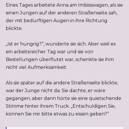
Eines Tages arbeitete Anna am Imbisswagen, als sie
einen Jungen auf der anderen Straßenseite sah,
der mit bedürftigen Augen in ihre Richtung
blickte.
„Ist er hungrig?“, wunderte sie sich. Aber weil es
ein arbeitsreicher Tag war und sie von
Bestellungen überflutet war, schenkte sie ihm
nicht viel Aufmerksamkeit.
Als sie später auf die andere Straßenseite blickte,
war der Junge nicht da. Sie dachte, er wäre
gegangen, aber dann hörte sie eine quietschende
Stimme hinter ihrem Truck. „Entschuldigen Sie,
können Sie mir bitte etwas zu essen geben?“