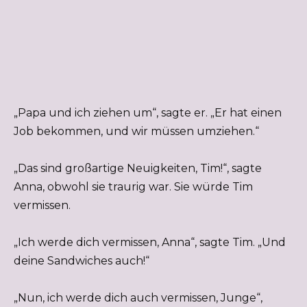
„Papa und ich ziehen um“, sagte er. „Er hat einen
Job bekommen, und wir müssen umziehen.“
„Das sind großartige Neuigkeiten, Tim!“, sagte
Anna, obwohl sie traurig war. Sie würde Tim
vermissen.
„Ich werde dich vermissen, Anna“, sagte Tim. „Und
deine Sandwiches auch!“
„Nun, ich werde dich auch vermissen, Junge“,