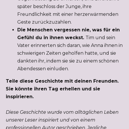
später beschloss der Junge, ihre
Freundlichkeit mit einer herzerwärmenden
Geste zurückzuzahlen.
Die Menschen vergessen nie, was für ein
Gefühl du in ihnen weckst.
Tim und sein
Vater erinnerten sich daran, wie Anna ihnen in
schwierigen Zeiten geholfen hatte, und sie
dankten ihr, indem sie sie zu einem schönen
Abendessen einluden.
Teile diese Geschichte mit deinen Freunden.
Sie könnte ihren Tag erhellen und sie
inspirieren.
Diese Geschichte wurde vom alltäglichen Leben
unserer Leser inspiriert und von einem
professionellen Autor geschrieben. Jegliche