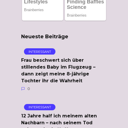
Neueste Beiträge
INTERESSANT
Frau beschwert sich über
stillendes Baby im Flugzeug –
dann zeigt meine 8-jährige
Tochter ihr die Wahrheit
0
INTERESSANT
12 Jahre half ich meinem alten
Nachbarn – nach seinem Tod