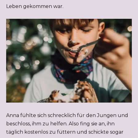
Leben gekommen war.
Anna fühlte sich schrecklich für den Jungen und
beschloss, ihm zu helfen. Also fing sie an, ihn
täglich kostenlos zu füttern und schickte sogar