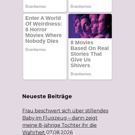
Neueste Beiträge
Frau beschwert sich über stillendes
Baby im Flugzeug – dann zeigt
meine 8-jährige Tochter ihr die
Wahrheit
07.08.2026