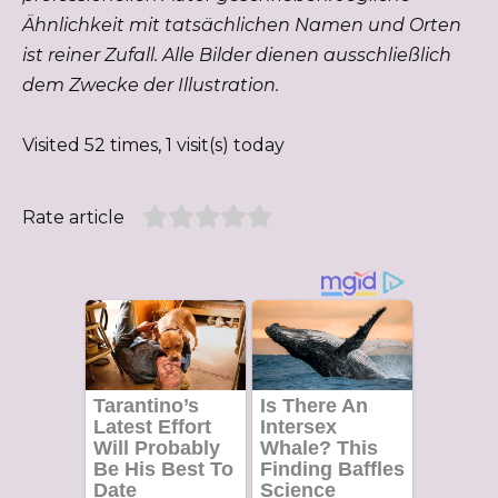
Ähnlichkeit mit tatsächlichen Namen und Orten
ist reiner Zufall. Alle Bilder dienen ausschließlich
dem Zwecke der Illustration.
Visited 52 times, 1 visit(s) today
Rate article