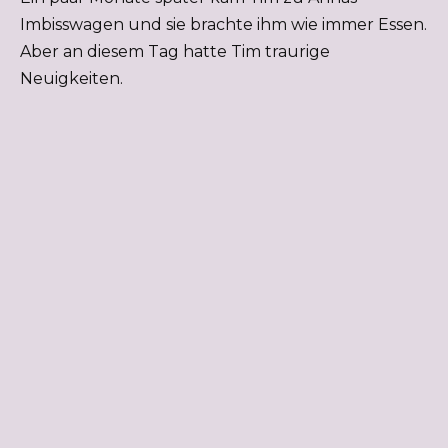
Imbisswagen und sie brachte ihm wie immer Essen.
Aber an diesem Tag hatte Tim traurige
Neuigkeiten.