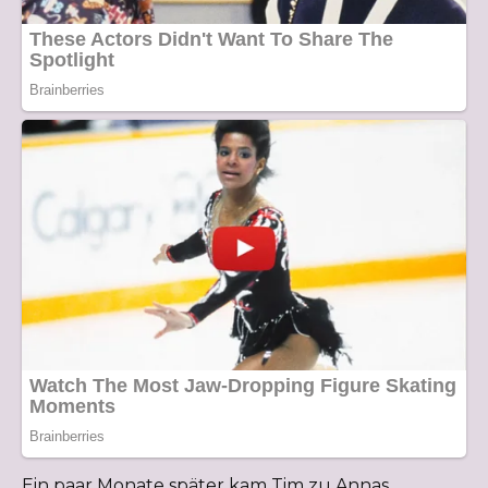
Ein paar Monate später kam Tim zu Annas