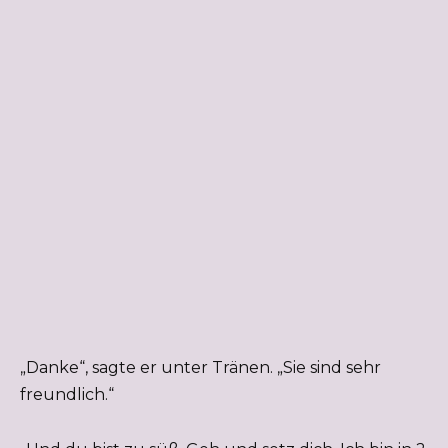
„Danke“, sagte er unter Tränen. „Sie sind sehr
freundlich.“