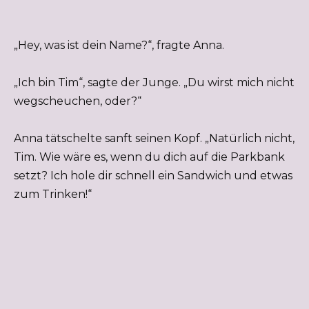
„Hey, was ist dein Name?“, fragte Anna.
„Ich bin Tim“, sagte der Junge. „Du wirst mich nicht
wegscheuchen, oder?“
Anna tätschelte sanft seinen Kopf. „Natürlich nicht,
Tim. Wie wäre es, wenn du dich auf die Parkbank
setzt? Ich hole dir schnell ein Sandwich und etwas
zum Trinken!“