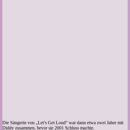
Die Sängerin von „Let’s Get Loud“ war dann etwa zwei Jahre mit
Diddy zusammen, bevor sie 2001 Schluss machte.