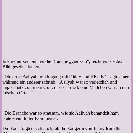
Internetnutzer nannten die Branche „grausam“, nachdem sie das
Bild gesehen hatten.
„Die arme Aaliyah im Umgang mit Diddy und RKelly“, sagte einer,
während ein anderer schrieb: „Aaliyah war so verletzlich und
ungeschützt, oh mein Gott, dieses arme kleine Mädchen war an den
falschen Orten.“
„Die Branche war so grausam, wie sie Aaliyah behandelt hat“,
lautete ein dritter Kommentar.
Die Fans fragten sich auch, ob die Sängerin von Jenny from the