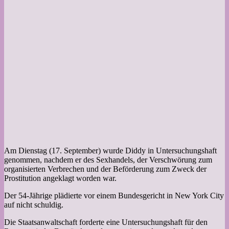
Am Dienstag (17. September) wurde Diddy in Untersuchungshaft
genommen, nachdem er des Sexhandels, der Verschwörung zum
organisierten Verbrechen und der Beförderung zum Zweck der
Prostitution angeklagt worden war.
Der 54-Jährige plädierte vor einem Bundesgericht in New York City
auf nicht schuldig.
Die Staatsanwaltschaft forderte eine Untersuchungshaft für den