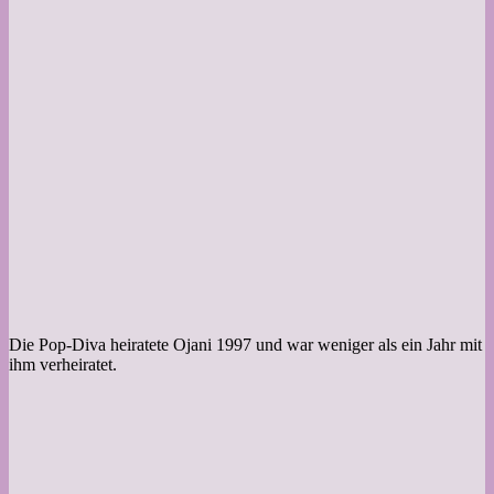
Die Pop-Diva heiratete Ojani 1997 und war weniger als ein Jahr mit
ihm verheiratet.