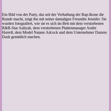
Ein Bild von der Party, das seit der Verhaftung der Rap-Ikone die
Runde macht, zeigt ihn mit seiner damaligen Freundin Jennifer. Sie
wurden fotografiert, wie sie es sich im Bett mit dem verstorbenen
R&B-Star Aaliyah, dem verstorbenen Plattenmanager Andre
Harrell, dem Model Natane Adcock und dem Unternehmer Damon
Dash gemütlich machen.