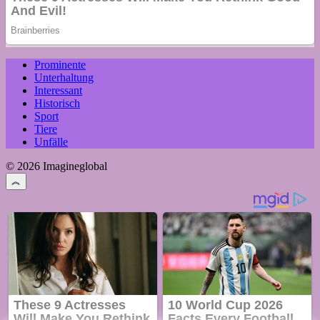
Prominente
Unterhaltung
Interessant
Historisch
Sport
Tiere
Unfälle
© 2026 Imagineglobal