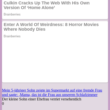
Mein 5-jähriger Sohn zeigte im Supermarkt auf eine fremde Frau
und sagte: ‚Mama, das ist die Frau aus unserem Schlafzimmer
Der kleine Sohn einer Ehefrau verriet versehentlich
0