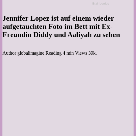
Jennifer Lopez ist auf einem wieder
aufgetauchten Foto im Bett mit Ex-
Freundin Diddy und Aaliyah zu sehen
Author
globalimagine
Reading
4 min
Views
39k.