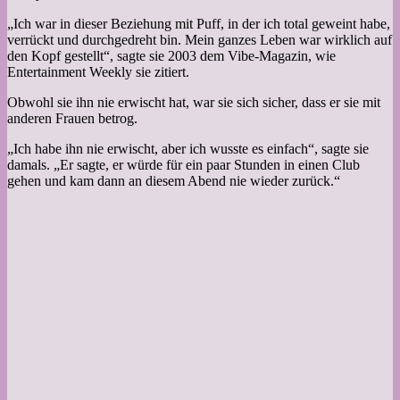
„Ich war in dieser Beziehung mit Puff, in der ich total geweint habe,
verrückt und durchgedreht bin. Mein ganzes Leben war wirklich auf
den Kopf gestellt“, sagte sie 2003 dem Vibe-Magazin, wie
Entertainment Weekly sie zitiert.
Obwohl sie ihn nie erwischt hat, war sie sich sicher, dass er sie mit
anderen Frauen betrog.
„Ich habe ihn nie erwischt, aber ich wusste es einfach“, sagte sie
damals. „Er sagte, er würde für ein paar Stunden in einen Club
gehen und kam dann an diesem Abend nie wieder zurück.“