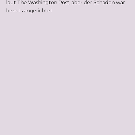
laut The Washington Post, aber der Schaden war
bereits angerichtet.