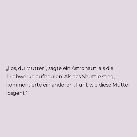
„Los, du Mutter“, sagte ein Astronaut, als die
Triebwerke aufheulen. Als das Shuttle stieg,
kommentierte ein anderer: „Fühl, wie diese Mutter
losgeht.“