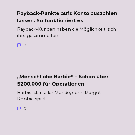
Payback-Punkte aufs Konto auszahlen
lassen: So funktioniert es
Payback-Kunden haben die Möglichkeit, sich
ihre gesammelten
0
„Menschliche Barbie“ – Schon über
$200.000 für Operationen
Barbie ist in aller Munde, denn Margot
Robbie spielt
0