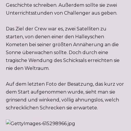
Geschichte schreiben. Außerdem sollte sie zwei
Unterrichtsstunden von Challenger aus geben.
Das Ziel der Crew war es, zwei Satelliten zu
starten, von denen einer den Halleyschen
Kometen bei seiner größten Annäherung an die
Sonne überwachen sollte. Doch durch eine
tragische Wendung des Schicksals erreichten sie
nie den Weltraum.
Auf dem letzten Foto der Besatzung, das kurz vor
dem Start aufgenommen wurde, sieht man sie
grinsend und winkend, völlig ahnungslos, welch
schrecklichen Schrecken sie erwartete.