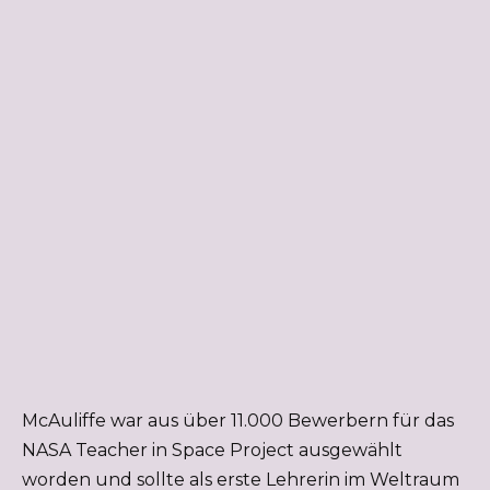
McAuliffe war aus über 11.000 Bewerbern für das
NASA Teacher in Space Project ausgewählt
worden und sollte als erste Lehrerin im Weltraum