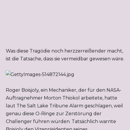
Was diese Tragödie noch herzzerreißender macht,
ist die Tatsache, dass sie vermeidbar gewesen wäre.
Roger Boisjoly, ein Mechaniker, der für den NASA-
Auftragnehmer Morton Thiokol arbeitete, hatte
laut The Salt Lake Tribune Alarm geschlagen, weil
genau diese O-Ringe zur Zerstörung der
Challenger führen würden. Tatsächlich warnte
Boisjoly den Vizepräsidenten seines