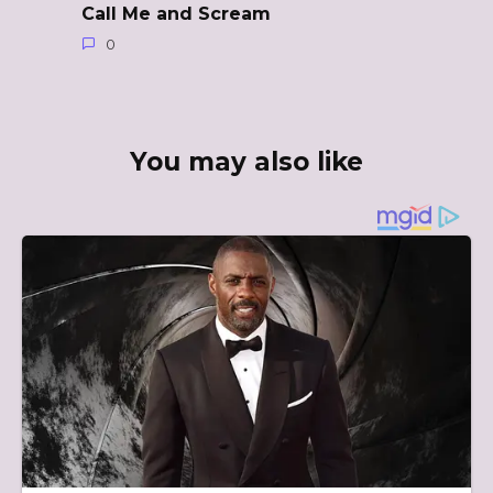
Call Me and Scream
0
You may also like