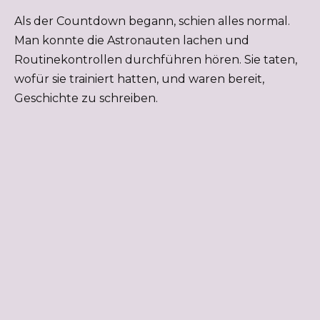
Als der Countdown begann, schien alles normal.
Man konnte die Astronauten lachen und
Routinekontrollen durchführen hören. Sie taten,
wofür sie trainiert hatten, und waren bereit,
Geschichte zu schreiben.