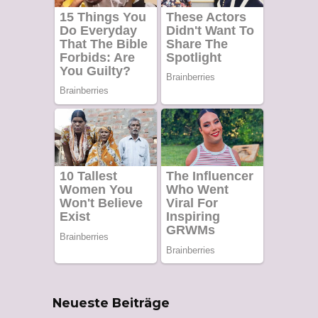
Neueste Beiträge