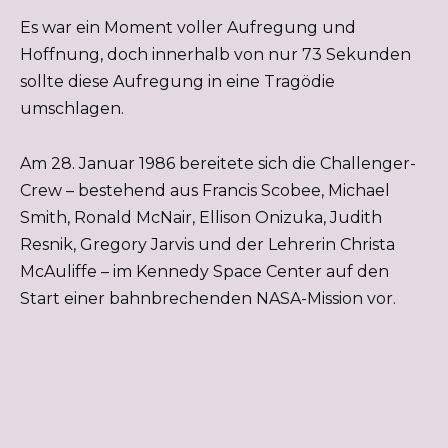
Es war ein Moment voller Aufregung und
Hoffnung, doch innerhalb von nur 73 Sekunden
sollte diese Aufregung in eine Tragödie
umschlagen.
Am 28. Januar 1986 bereitete sich die Challenger-
Crew – bestehend aus Francis Scobee, Michael
Smith, Ronald McNair, Ellison Onizuka, Judith
Resnik, Gregory Jarvis und der Lehrerin Christa
McAuliffe – im Kennedy Space Center auf den
Start einer bahnbrechenden NASA-Mission vor.