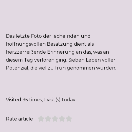
Das letzte Foto der lächelnden und
hoffnungsvollen Besatzung dient als
herzzerreißende Erinnerung an das, was an
diesem Tag verloren ging. Sieben Leben voller
Potenzial, die viel zu früh genommen wurden.
Visited 35 times, 1 visit(s) today
Rate article