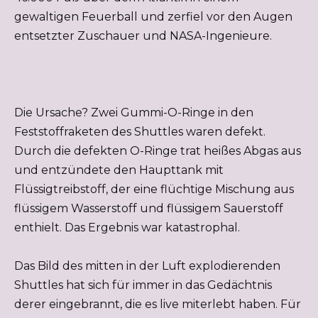
gewaltigen Feuerball und zerfiel vor den Augen
entsetzter Zuschauer und NASA-Ingenieure.
Die Ursache? Zwei Gummi-O-Ringe in den
Feststoffraketen des Shuttles waren defekt.
Durch die defekten O-Ringe trat heißes Abgas aus
und entzündete den Haupttank mit
Flüssigtreibstoff, der eine flüchtige Mischung aus
flüssigem Wasserstoff und flüssigem Sauerstoff
enthielt. Das Ergebnis war katastrophal.
Das Bild des mitten in der Luft explodierenden
Shuttles hat sich für immer in das Gedächtnis
derer eingebrannt, die es live miterlebt haben. Für