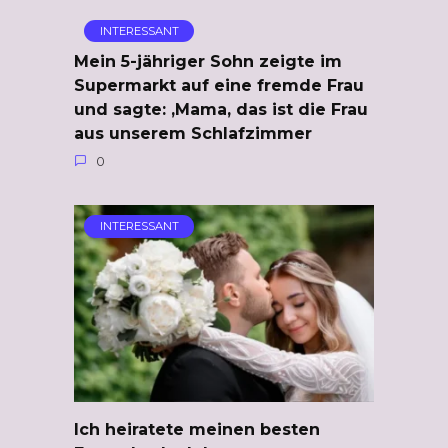
INTERESSANT
Mein 5-jähriger Sohn zeigte im
Supermarkt auf eine fremde Frau
und sagte: ‚Mama, das ist die Frau
aus unserem Schlafzimmer
0
INTERESSANT
Ich heiratete meinen besten