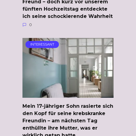
Freund – doch kurz vor unserem
fünften Hochzeitstag entdeckte
ich seine schockierende Wahrheit
0
INTERESSANT
Mein 17-jähriger Sohn rasierte sich
den Kopf für seine krebskranke
Freundin – am nächsten Tag
enthüllte ihre Mutter, was er
wirklich getan hatte