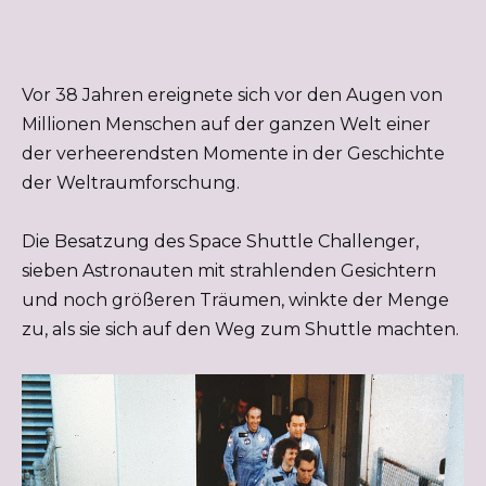
Vor 38 Jahren ereignete sich vor den Augen von
Millionen Menschen auf der ganzen Welt einer
der verheerendsten Momente in der Geschichte
der Weltraumforschung.
Die Besatzung des Space Shuttle Challenger,
sieben Astronauten mit strahlenden Gesichtern
und noch größeren Träumen, winkte der Menge
zu, als sie sich auf den Weg zum Shuttle machten.