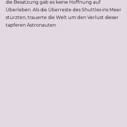
die Besatzung gab es keine Hoffnung auf
Überleben. Als die Überreste des Shuttles ins Meer
stürzten, trauerte die Welt um den Verlust dieser
tapferen Astronauten.