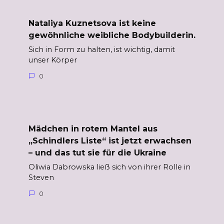
Nataliya Kuznetsova ist keine
gewöhnliche weibliche Bodybuilderin.
Sich in Form zu halten, ist wichtig, damit
unser Körper
0
Mädchen in rotem Mantel aus
„Schindlers Liste“ ist jetzt erwachsen
– und das tut sie für die Ukraine
Oliwia Dabrowska ließ sich von ihrer Rolle in
Steven
0