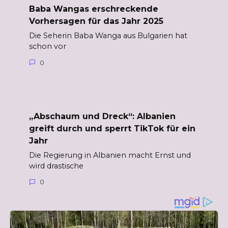
Baba Wangas erschreckende
Vorhersagen für das Jahr 2025
Die Seherin Baba Wanga aus Bulgarien hat
schon vor
0
„Abschaum und Dreck“: Albanien
greift durch und sperrt TikTok für ein
Jahr
Die Regierung in Albanien macht Ernst und
wird drastische
0