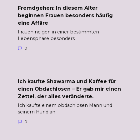
Fremdgehen: In diesem Alter
beginnen Frauen besonders häufig
eine Affäre
Frauen neigen in einer bestimmten
Lebensphase besonders
0
Ich kaufte Shawarma und Kaffee für
einen Obdachlosen – Er gab mir einen
Zettel, der alles veränderte.
Ich kaufte einem obdachlosen Mann und
seinem Hund an
0