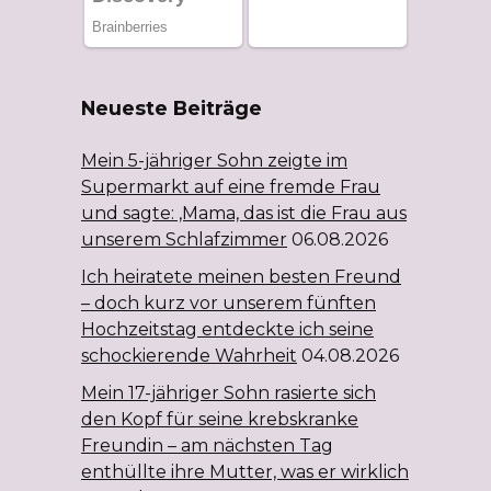
Neueste Beiträge
Mein 5-jähriger Sohn zeigte im
Supermarkt auf eine fremde Frau
und sagte: ‚Mama, das ist die Frau aus
unserem Schlafzimmer
06.08.2026
Ich heiratete meinen besten Freund
– doch kurz vor unserem fünften
Hochzeitstag entdeckte ich seine
schockierende Wahrheit
04.08.2026
Mein 17-jähriger Sohn rasierte sich
den Kopf für seine krebskranke
Freundin – am nächsten Tag
enthüllte ihre Mutter, was er wirklich