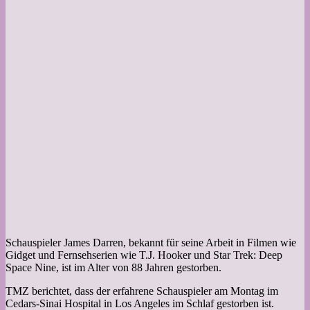
Schauspieler James Darren, bekannt für seine Arbeit in Filmen wie
Gidget und Fernsehserien wie T.J. Hooker und Star Trek: Deep
Space Nine, ist im Alter von 88 Jahren gestorben.
TMZ berichtet, dass der erfahrene Schauspieler am Montag im
Cedars-Sinai Hospital in Los Angeles im Schlaf gestorben ist.