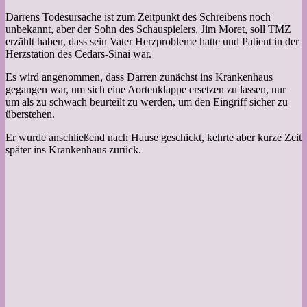
Darrens Todesursache ist zum Zeitpunkt des Schreibens noch
unbekannt, aber der Sohn des Schauspielers, Jim Moret, soll TMZ
erzählt haben, dass sein Vater Herzprobleme hatte und Patient in der
Herzstation des Cedars-Sinai war.
Es wird angenommen, dass Darren zunächst ins Krankenhaus
gegangen war, um sich eine Aortenklappe ersetzen zu lassen, nur
um als zu schwach beurteilt zu werden, um den Eingriff sicher zu
überstehen.
Er wurde anschließend nach Hause geschickt, kehrte aber kurze Zeit
später ins Krankenhaus zurück.