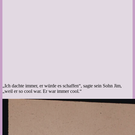
„Ich dachte immer, er würde es schaffen“, sagte sein Sohn Jim,
„weil er so cool war. Er war immer cool.“