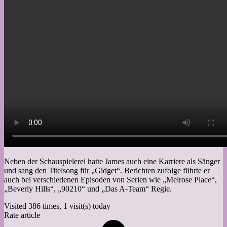
Neben der Schauspielerei hatte James auch eine Karriere als Sänger
und sang den Titelsong für „Gidget“. Berichten zufolge führte er
auch bei verschiedenen Episoden von Serien wie „Melrose Place“,
„Beverly Hills“, „90210“ und „Das A-Team“ Regie.
Visited 386 times, 1 visit(s) today
Rate article