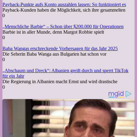
Payback-Punkte aufs Konto auszahlen lassen: So funktioniert es
Payback-Kunden haben die Möglichkeit, sich ihre gesammelten
0
„Menschliche Barbie“ – Schon über $200.000 für Operationen
Barbie ist in aller Munde, denn Margot Robbie spielt
0
Baba Wangas erschreckende Vorhersagen für das Jahr 2025
Die Seherin Baba Wanga aus Bulgarien hat schon vor
0
„Abschaum und Dreck“: Albanien greift durch und sperrt TikTok
für ein Jahr
Die Regierung in Albanien macht Ernst und wird drastische
0